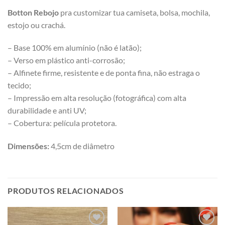
Botton Rebojo
pra customizar tua camiseta, bolsa, mochila,
estojo ou crachá.
– Base 100% em alumínio (não é latão);
– Verso em plástico anti-corrosão;
– Alfinete firme, resistente e de ponta fina, não estraga o
tecido;
– Impressão em alta resolução (fotográfica) com alta
durabilidade e anti UV;
– Cobertura: película protetora.
Dimensões:
4,5cm de diâmetro
PRODUTOS RELACIONADOS