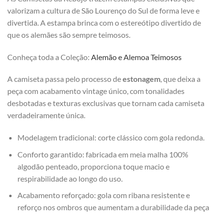
valorizam a cultura de São Lourenço do Sul de forma leve e
divertida. A estampa brinca com o estereótipo divertido de
que os alemães são sempre teimosos.
Conheça toda a Coleção:
Alemão e Alemoa Teimosos
A camiseta passa pelo processo de
estonagem
, que deixa a
peça com acabamento vintage único, com tonalidades
desbotadas e texturas exclusivas que tornam cada camiseta
verdadeiramente única.
Modelagem tradicional: corte clássico com gola redonda.
Conforto garantido: fabricada em meia malha 100%
algodão penteado, proporciona toque macio e
respirabilidade ao longo do uso.
Acabamento reforçado: gola com ribana resistente e
reforço nos ombros que aumentam a durabilidade da peça