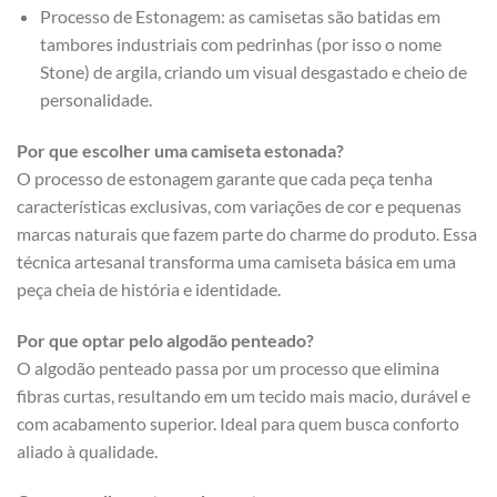
Processo de Estonagem: as camisetas são batidas em
tambores industriais com pedrinhas (por isso o nome
Stone) de argila, criando um visual desgastado e cheio de
personalidade.
Por que escolher uma camiseta estonada?
O processo de estonagem garante que cada peça tenha
características exclusivas, com variações de cor e pequenas
marcas naturais que fazem parte do charme do produto. Essa
técnica artesanal transforma uma camiseta básica em uma
peça cheia de história e identidade.
Por que optar pelo algodão penteado?
O algodão penteado passa por um processo que elimina
fibras curtas, resultando em um tecido mais macio, durável e
com acabamento superior. Ideal para quem busca conforto
aliado à qualidade.