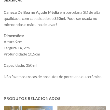
DESCRIÇÃO
Caneca De Boa no Açude Média
em porcelana 3D de alta
qualidade, com capacidade de
350ml
. Pode ser usada no
microondas e máquina de lavar!
Dimensões:
Altura 9cm
Largura 14,5cm
Profundidade 10,5cm
Capacidade:
350 ml
Não fazemos trocas de produtos de porcelana ou cerâmica.
PRODUTOS RELACIONADOS