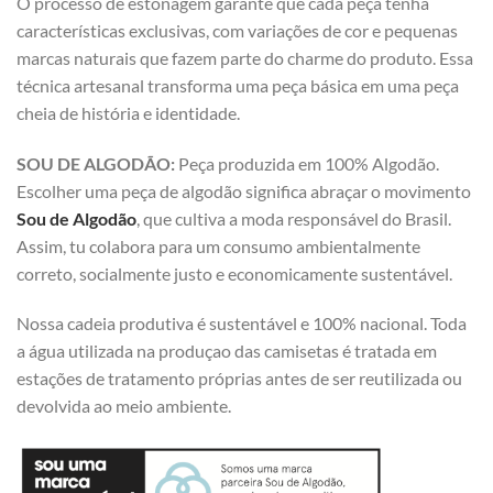
O processo de estonagem garante que cada peça tenha
características exclusivas, com variações de cor e pequenas
marcas naturais que fazem parte do charme do produto. Essa
técnica artesanal transforma uma peça básica em uma peça
cheia de história e identidade.
SOU DE ALGODÃO:
Peça produzida em 100% Algodão.
Escolher uma peça de algodão significa abraçar o movimento
Sou de Algodão
, que cultiva a moda responsável do Brasil.
Assim, tu colabora para um consumo ambientalmente
correto, socialmente justo e economicamente sustentável.
Nossa cadeia produtiva é sustentável e 100% nacional. Toda
a água utilizada na produçao das camisetas é tratada em
estações de tratamento próprias antes de ser reutilizada ou
devolvida ao meio ambiente.