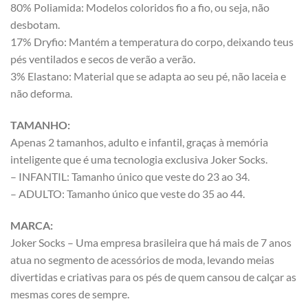
80% Poliamida: Modelos coloridos fio a fio, ou seja, não
desbotam.
17% Dryfio: Mantém a temperatura do corpo, deixando teus
pés ventilados e secos de verão a verão.
3% Elastano: Material que se adapta ao seu pé, não laceia e
não deforma.
TAMANHO:
Apenas 2 tamanhos, adulto e infantil, graças à memória
inteligente que é uma tecnologia exclusiva Joker Socks.
– INFANTIL: Tamanho único que veste do 23 ao 34.
– ADULTO: Tamanho único que veste do 35 ao 44.
MARCA:
Joker Socks – Uma empresa brasileira que há mais de 7 anos
atua no segmento de acessórios de moda, levando meias
divertidas e criativas para os pés de quem cansou de calçar as
mesmas cores de sempre.