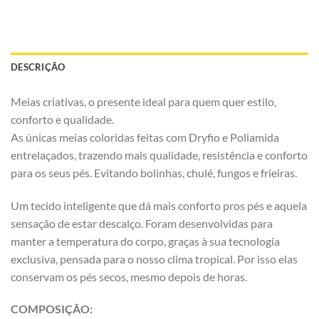
DESCRIÇÃO
Meias criativas, o presente ideal para quem quer estilo,
conforto e qualidade.
As únicas meias coloridas feitas com Dryfio e Poliamida
entrelaçados, trazendo mais qualidade, resistência e conforto
para os seus pés. Evitando bolinhas, chulé, fungos e frieiras.
Um tecido inteligente que dá mais conforto pros pés e aquela
sensação de estar descalço. Foram desenvolvidas para
manter a temperatura do corpo, graças à sua tecnologia
exclusiva, pensada para o nosso clima tropical. Por isso elas
conservam os pés secos, mesmo depois de horas.
COMPOSIÇÃO: