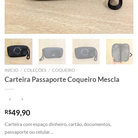
INÍCIO
/
COLEÇÕES
/
COQUEIRO
Carteira Passaporte Coqueiro Mescla
49,90
R$
Carteira com espaço dinheiro, cartão, documentos,
passaporte ou celular…