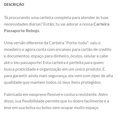
DESCRIÇÃO
Tá procurando uma carteira completa para atender às tuas
necessidades diárias? Então, tu vai adorar a nossa
Carteira
Passaporte Rebojo.
Uma versão diferente da Carteira “Porta-tudo”: saiu o
moedeiro e agora conta com encaixes para cartão de credito
e documentos, espaço para dinheiro, óculos, celular e cabe
até o teu passaporte! Esta carteira é perfeita para quem
busca praticidade e organização em um único produto. E,
para garantir ainda mais segurança, ela vem com zíper de alta
qualidade que mantém todos os teus itens protegidos.
Fabricada em neoprene flexível e costura resistente. Além
disso, sua flexibilidade permite que tu dobre facilmente e a
leve em sua bolsa ou bolso sem ocupar muito espaço.