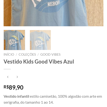
INÍCIO
/
COLEÇÕES
/
GOOD VIBES
Vestido Kids Good Vibes Azul
89,90
R$
Vestido infantil
estilo camisetão, 100% algodão com arte em
serigrafia, do tamanho 1 ao 14.