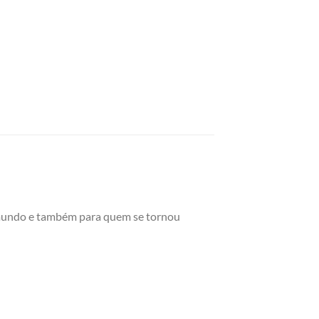
 mundo e também para quem se tornou